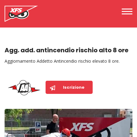
Agg. add. antincendio rischio alto 8 ore
Aggiornamento Addetto Antincendio rischio elevato 8 ore.
Iscrizione