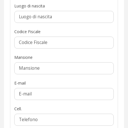
Luogo di nascita
Codice Fiscale
Mansione
E-mail
Cell.