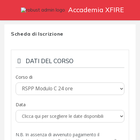
Accademia XFIRE
Scheda di Iscrizione
DATI DEL CORSO
Corso di
Data
N.B. In assenza di avvenuto pagamento il