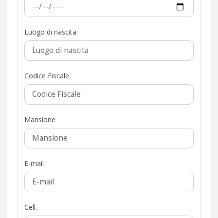
Luogo di nascita
Codice Fiscale
Mansione
E-mail
Cell.