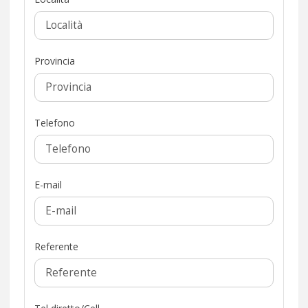
Provincia
Telefono
E-mail
Referente