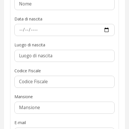
Data di nascita
Luogo di nascita
Codice Fiscale
Mansione
E-mail