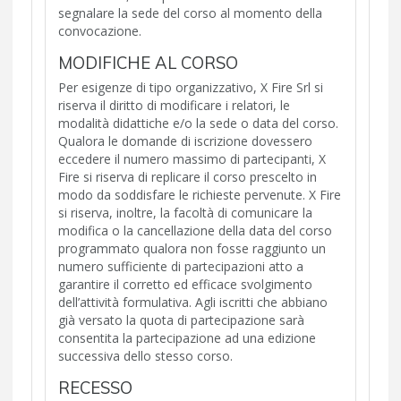
segnalare la sede del corso al momento della
convocazione.
MODIFICHE AL CORSO
Per esigenze di tipo organizzativo, X Fire Srl si
riserva il diritto di modificare i relatori, le
modalità didattiche e/o la sede o data del corso.
Qualora le domande di iscrizione dovessero
eccedere il numero massimo di partecipanti, X
Fire si riserva di replicare il corso prescelto in
modo da soddisfare le richieste pervenute. X Fire
si riserva, inoltre, la facoltà di comunicare la
modifica o la cancellazione della data del corso
programmato qualora non fosse raggiunto un
numero sufficiente di partecipazioni atto a
garantire il corretto ed efficace svolgimento
dell’attività formulativa. Agli iscritti che abbiano
già versato la quota di partecipazione sarà
consentita la partecipazione ad una edizione
successiva dello stesso corso.
RECESSO