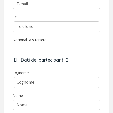
Cell.
Nazionalità straniera
Dati dei partecipanti 2
Cognome
Nome