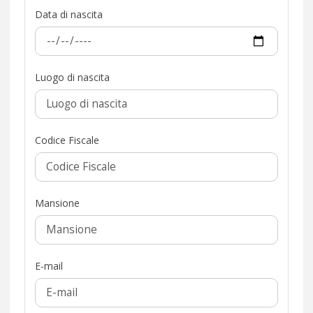
Data di nascita
Luogo di nascita
Codice Fiscale
Mansione
E-mail