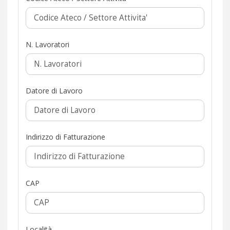
N. Lavoratori
Datore di Lavoro
Indirizzo di Fatturazione
CAP
Località