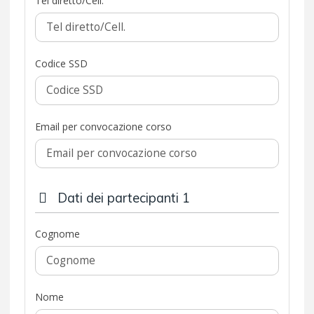
Tel diretto/Cell.
Codice SSD
Email per convocazione corso
Dati dei partecipanti 1
Cognome
Nome