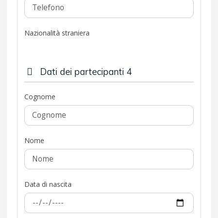
Nazionalità straniera
Dati dei partecipanti 4
Cognome
Nome
Data di nascita