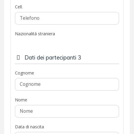
Cell.
Nazionalità straniera
Dati dei partecipanti 3
Cognome
Nome
Data di nascita