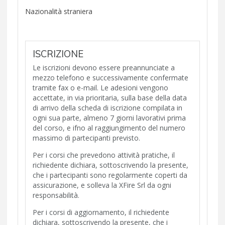
Nazionalità straniera
ISCRIZIONE
Le iscrizioni devono essere preannunciate a
mezzo telefono e successivamente confermate
tramite fax o e-mail. Le adesioni vengono
accettate, in via prioritaria, sulla base della data
di arrivo della scheda di iscrizione compilata in
ogni sua parte, almeno 7 giorni lavorativi prima
del corso, e ifno al raggiungimento del numero
massimo di partecipanti previsto.
Per i corsi che prevedono attività pratiche, il
richiedente dichiara, sottoscrivendo la presente,
che i partecipanti sono regolarmente coperti da
assicurazione, e solleva la XFire Srl da ogni
responsabilità.
Per i corsi di aggiornamento, il richiedente
dichiara, sottoscrivendo la presente, che i