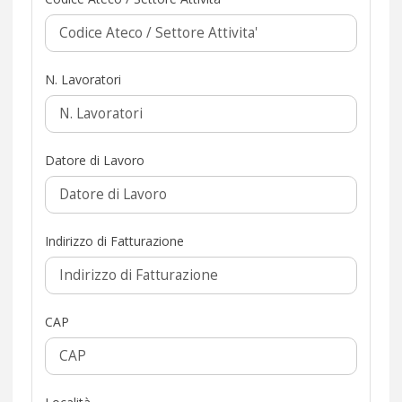
N. Lavoratori
Datore di Lavoro
Indirizzo di Fatturazione
CAP