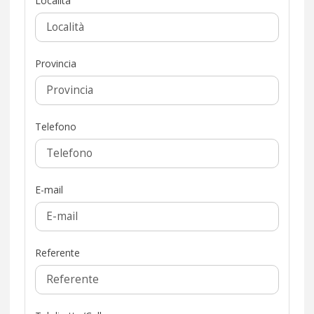
Località
Provincia
Telefono
E-mail
Referente