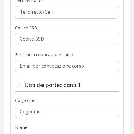
Tel diretto/Cell.
Codice SSD
Email per convocazione corso
Dati dei partecipanti 1
Cognome
Nome