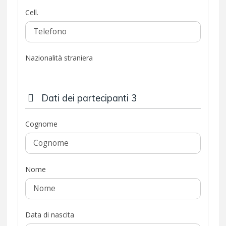
Cell.
Nazionalità straniera
Dati dei partecipanti 3
Cognome
Nome
Data di nascita