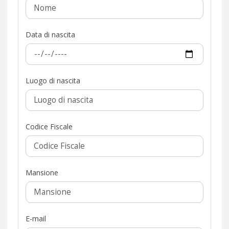
Data di nascita
Luogo di nascita
Codice Fiscale
Mansione
E-mail