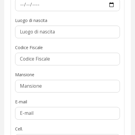
Luogo di nascita
Codice Fiscale
Mansione
E-mail
Cell.