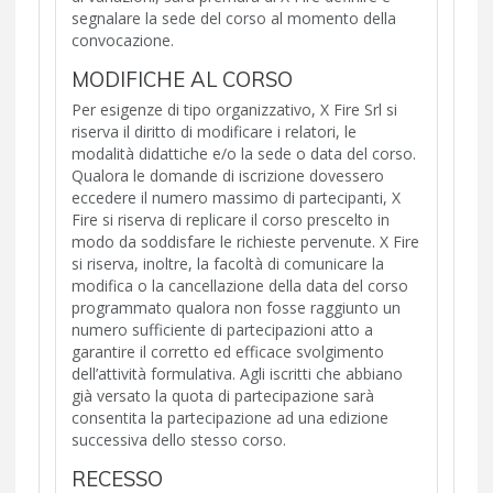
segnalare la sede del corso al momento della
convocazione.
MODIFICHE AL CORSO
Per esigenze di tipo organizzativo, X Fire Srl si
riserva il diritto di modificare i relatori, le
modalità didattiche e/o la sede o data del corso.
Qualora le domande di iscrizione dovessero
eccedere il numero massimo di partecipanti, X
Fire si riserva di replicare il corso prescelto in
modo da soddisfare le richieste pervenute. X Fire
si riserva, inoltre, la facoltà di comunicare la
modifica o la cancellazione della data del corso
programmato qualora non fosse raggiunto un
numero sufficiente di partecipazioni atto a
garantire il corretto ed efficace svolgimento
dell’attività formulativa. Agli iscritti che abbiano
già versato la quota di partecipazione sarà
consentita la partecipazione ad una edizione
successiva dello stesso corso.
RECESSO