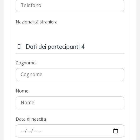
Nazionalità straniera
Dati dei partecipanti 4
Cognome
Nome
Data di nascita