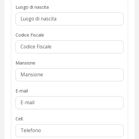
Luogo di nascita
Codice Fiscale
Mansione
E-mail
Cell.