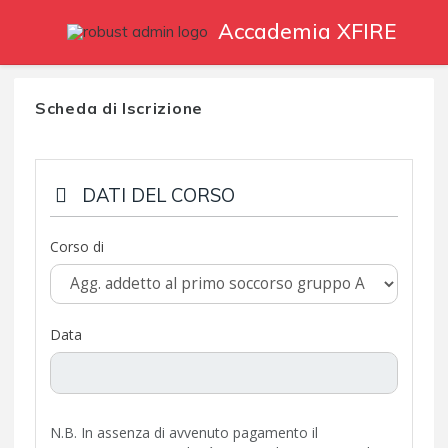
Accademia XFIRE
Scheda di Iscrizione
DATI DEL CORSO
Corso di
Data
N.B. In assenza di avvenuto pagamento il