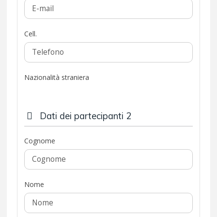
Cell.
Nazionalità straniera
Dati dei partecipanti 2
Cognome
Nome