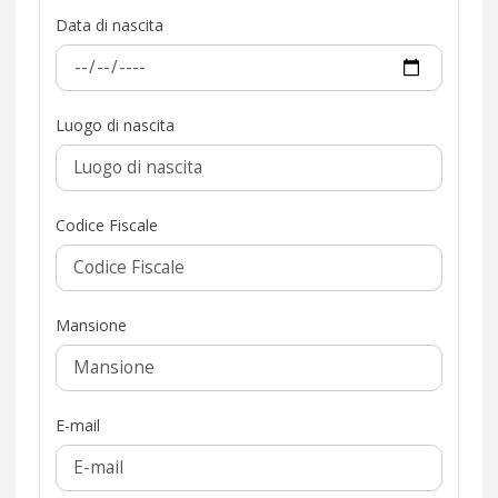
Data di nascita
Luogo di nascita
Codice Fiscale
Mansione
E-mail